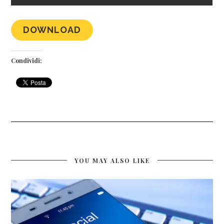
DOWNLOAD
Condividi:
YOU MAY ALSO LIKE