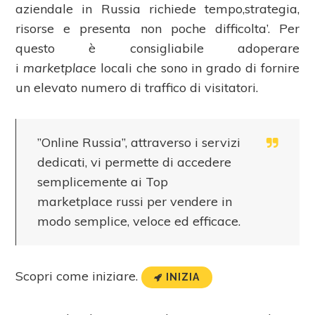
aziendale in Russia richiede tempo,strategia,
risorse e presenta non poche difficolta’. Per
questo è consigliabile adoperare
i
marketplace
locali che sono in grado di fornire
un elevato numero di traffico di visitatori.
”Online Russia”, attraverso i servizi
dedicati, vi permette di accedere
semplicemente ai Top
marketplace russi per vendere in
modo semplice, veloce ed efficace.
Scopri come iniziare.
INIZIA