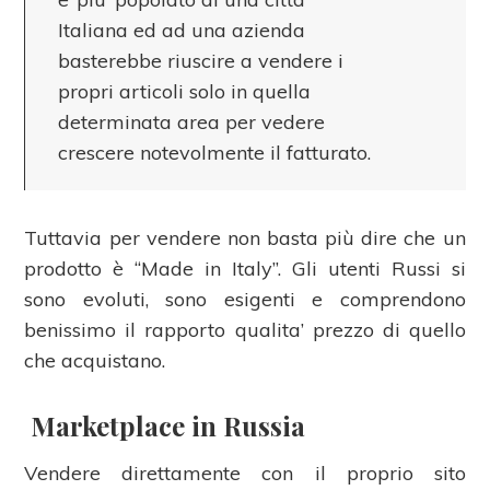
Italiana ed ad una azienda
basterebbe riuscire a vendere i
propri articoli solo in quella
determinata area per vedere
crescere notevolmente il fatturato.
Tuttavia per vendere non basta più dire che un
prodotto è “Made in Italy”. Gli utenti Russi si
sono evoluti, sono esigenti e comprendono
benissimo il rapporto qualita’ prezzo di quello
che acquistano.
Marketplace in Russia
Vendere direttamente con il proprio sito