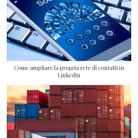
Come ampliare la propria rete di contatti in
LinkedIn