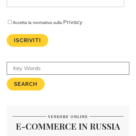
Privacy
Accetta la normativa sulla
VENDERE ONLINE
E-COMMERCE IN RUSSIA