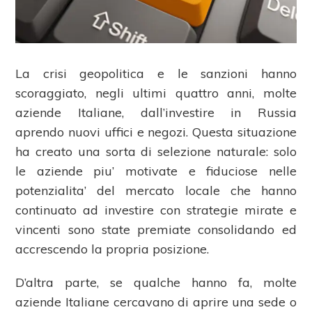
La crisi geopolitica e le sanzioni hanno
scoraggiato, negli ultimi quattro anni, molte
aziende Italiane, dall’investire in Russia
aprendo nuovi uffici e negozi. Questa situazione
ha creato una sorta di selezione naturale: solo
le aziende piu’ motivate e fiduciose nelle
potenzialita’ del mercato locale che hanno
continuato ad investire con strategie mirate e
vincenti sono state premiate consolidando ed
accrescendo la propria posizione.
D’altra parte, se qualche hanno fa, molte
aziende Italiane cercavano di aprire una sede o