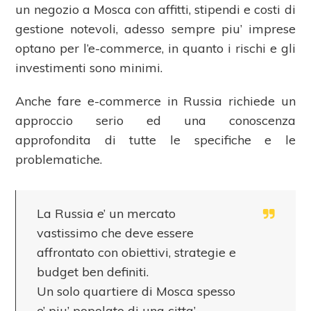
un negozio a Mosca con affitti, stipendi e costi di
gestione notevoli, adesso sempre piu’ imprese
optano per l’e-commerce, in quanto i rischi e gli
investimenti sono minimi.
Anche fare e-commerce in Russia richiede un
approccio serio ed una conoscenza
approfondita di tutte le specifiche e le
problematiche.
La Russia e’ un mercato
vastissimo che deve essere
affrontato con obiettivi, strategie e
budget ben definiti.
Un solo quartiere di Mosca spesso
e’ piu’ popolato di una citta’