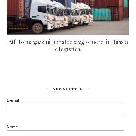
Affitto magazzini per stoccaggio merci in Russia
e logistica.
NEWSLETTER
E-mail
Nome