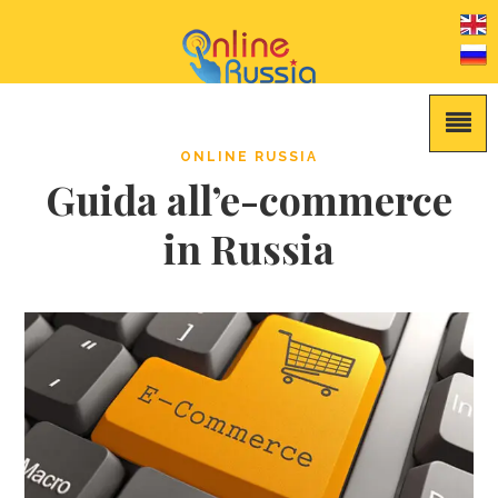
ONLINE RUSSIA
Guida all’e-commerce
in Russia