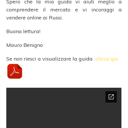
Spero che la mia guida vi aiuti meglio a
comprendere il mercato e vi incoraggi a
vendere online ai Russi.
Buona lettura!
Mauro Benigno
Se non riesci a visualizzare la guida
clicca qui