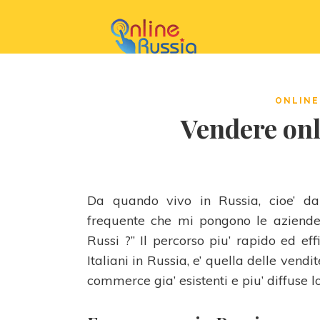
ONLINE
Vendere onl
Da quando vivo in Russia, cioe’ da
frequente che mi pongono le aziende 
Russi ?” Il percorso piu’ rapido ed ef
Italiani in Russia, e’ quella delle vendi
commerce gia’ esistenti e piu’ diffuse