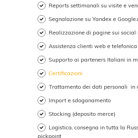
Reports settimanali su visite e ven
Segnalazione su Yandex e Google.
Realizzazione di pagine sui social 
Assistenza clienti web e telefonica
Supporto ai parteners Italiani in 
Certificazioni
Trattamento dei dati personali in
Import e sdoganamento
Stocking (deposito merce)
Logistica, consegna in tutta la Russ
pickpoint