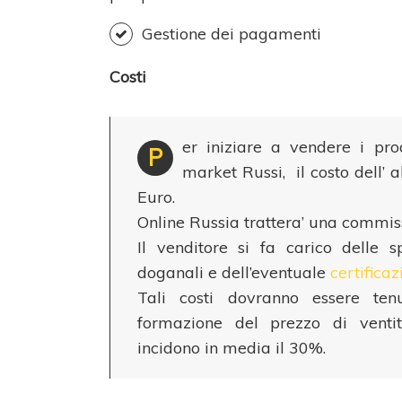
Gestione dei pagamenti
Costi
er iniziare a vendere i pro
P
market Russi, il costo dell’
Euro.
Online Russia trattera’ una commis
Il venditore si fa carico delle 
doganali e dell’eventuale
certificaz
Tali costi dovranno essere tenu
formazione del prezzo di venti
incidono in media il 30%.