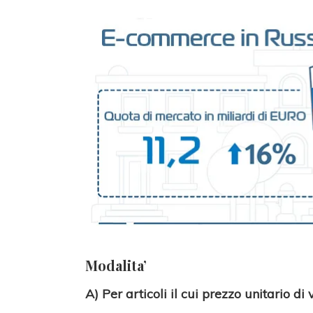
Modalita’
A) Per articoli il cui prezzo unitario di