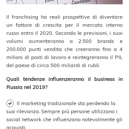
Il franchising ha reali prospettive di diventare
un fattore di crescita per il mercato interno
russo entro il 2020. Secondo le previsioni, i suoi
volumi aumenteranno a 2.500 brands e
200.000 punti vendita che creeranno fino a 4
milioni di posti di lavoro e reintegreranno il PIL
del paese di circa 500 miliardi di rubli.
Quali tendenze influenzeranno il business in
Russia nel 2019?
Il marketing tradizionale sta perdendo la
sua rilevanza. Sempre più persone utilizzano i
social network che influenzano notevolmente gli
acquisti.