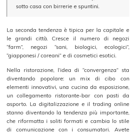
sotto casa con birrerie e spuntini.
La seconda tendenza è tipica per la capitale e
le grandi città. Cresce il numero di negozi
“farm”, negozi “sani, biologici, ecologici”,
“giapponesi / coreani” e di cosmetici esotici.
Nella ristorazione, l’idea di “convergenza” sta
diventando popolare: un mix di cibo con
elementi innovativi, una cucina da esposizione,
un collegamento ristorante-bar con pasti da
asporto. La digitalizzazione e il trading online
stanno diventando la tendenza più importante,
che riformatta i soliti formati e cambia lo stile
di comunicazione con i consumatori. Avete