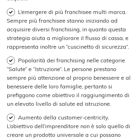
L’emergere di più franchisee multi marca.
Sempre più franchisee stanno iniziando ad
acquisire diversi franchising, in quanto questa
strategia aiuta a migliorare il flusso di cassa, e
rappresenta inoltre un “cuscinetto di sicurezza”.
Popolarità dei franchising nelle categorie
“Salute” e “Istruzione”. Le persone prestano
sempre più attenzione al proprio benessere e al
benessere delle loro famiglie, pertanto si
prefiggono come obiettivo il raggiungimento di
un elevato livello di salute ed istruzione.
Aumento della customer-centricity.
L’obiettivo dell’imprenditore non è solo quello di
creare un prodotto universale a cui possano