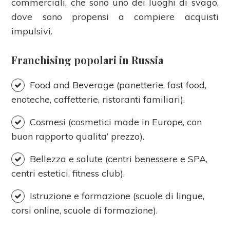
commerciali, che sono uno dei luoghi di svago,
dove sono propensi a compiere acquisti
impulsivi.
Franchising popolari in Russia
Food and Beverage (panetterie, fast food,
enoteche, caffetterie, ristoranti familiari).
Cosmesi (cosmetici made in Europe, con
buon rapporto qualita’ prezzo).
Bellezza e salute (centri benessere e SPA,
centri estetici, fitness club).
Istruzione e formazione (scuole di lingue,
corsi online, scuole di formazione).