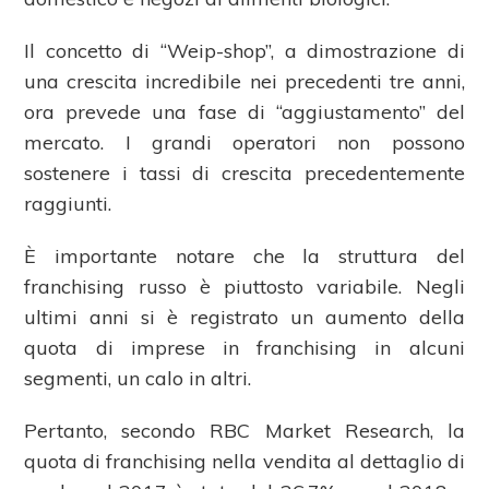
Il concetto di “Weip-shop”, a dimostrazione di
una crescita incredibile nei precedenti tre anni,
ora prevede una fase di “aggiustamento” del
mercato. I grandi operatori non possono
sostenere i tassi di crescita precedentemente
raggiunti.
È importante notare che la struttura del
franchising russo è piuttosto variabile. Negli
ultimi anni si è registrato un aumento della
quota di imprese in franchising in alcuni
segmenti, un calo in altri.
Pertanto, secondo RBC Market Research, la
quota di franchising nella vendita al dettaglio di