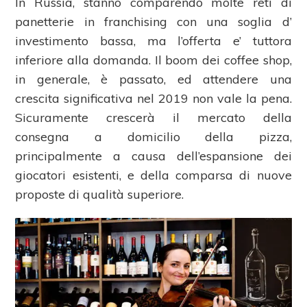
In Russia, stanno comparendo molte reti di
panetterie in franchising con una soglia d’
investimento bassa, ma l’offerta e’ tuttora
inferiore alla domanda. Il boom dei coffee shop,
in generale, è passato, ed attendere una
crescita significativa nel 2019 non vale la pena.
Sicuramente crescerà il mercato della
consegna a domicilio della pizza,
principalmente a causa dell’espansione dei
giocatori esistenti, e della comparsa di nuove
proposte di qualità superiore.