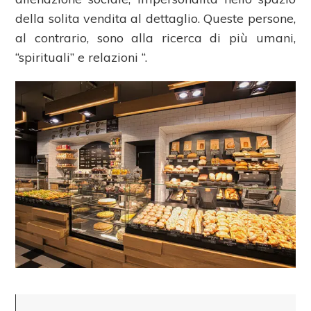
della solita vendita al dettaglio. Queste persone,
al contrario, sono alla ricerca di più umani,
“spirituali” e relazioni “.