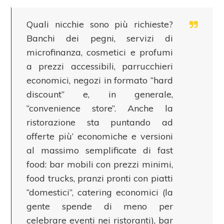
Quali nicchie sono più richieste?
Banchi dei pegni, servizi di
microfinanza, cosmetici e profumi
a prezzi accessibili, parrucchieri
economici, negozi in formato “hard
discount” e, in generale,
“convenience store”. Anche la
ristorazione sta puntando ad
offerte più’ economiche e versioni
al massimo semplificate di fast
food: bar mobili con prezzi minimi,
food trucks, pranzi pronti con piatti
“domestici”, catering economici (la
gente spende di meno per
celebrare eventi nei ristoranti), bar