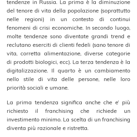
tendenze in Russia. La prima è la diminuzione
del tenore di vita della popolazione (soprattutto
nelle regioni) in un contesto di continui
fenomeni di crisi economiche. In secondo luogo,
molte tendenze sono diventate grandi trend e
reclutano eserciti di clienti fedeli (sano tenore di
vita, corretta alimentazione, diverse categorie
di prodotti biologici, ecc). La terza tendenza è la
digitalizzazione. Il quarto è un cambiamento
nello stile di vita delle persone, nelle loro
priorità sociali e umane.
La prima tendenza significa anche che e’ più
richiesto il franchising che richiede un
investimento minimo. La scelta di un franchising
diventa più razionale e ristretta.