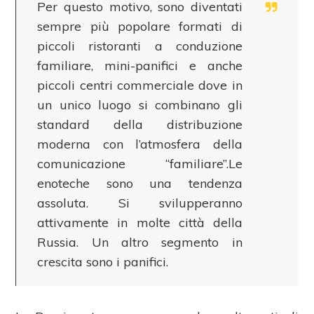
Per questo motivo, sono diventati
sempre più popolare formati di
piccoli ristoranti a conduzione
familiare, mini-panifici e anche
piccoli centri commerciale dove in
un unico luogo si combinano gli
standard della distribuzione
moderna con l’atmosfera della
comunicazione “familiare”.Le
enoteche sono una tendenza
assoluta. Si svilupperanno
attivamente in molte città della
Russia. Un altro segmento in
crescita sono i panifici.