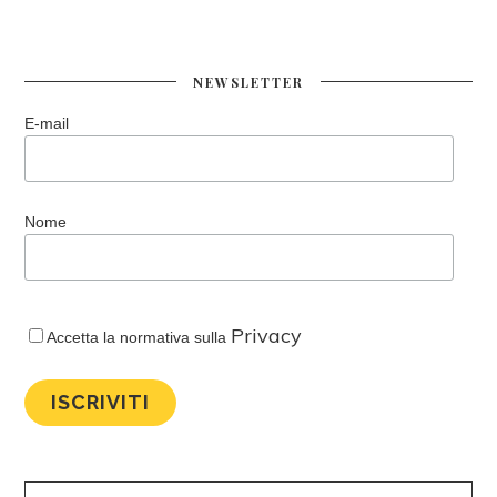
NEWSLETTER
E-mail
Nome
Privacy
Accetta la normativa sulla