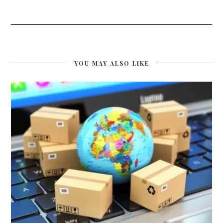
YOU MAY ALSO LIKE