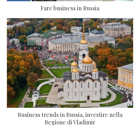
Fare business in Russia
Business trends in Russia, investire nella
Regione di Vladimir