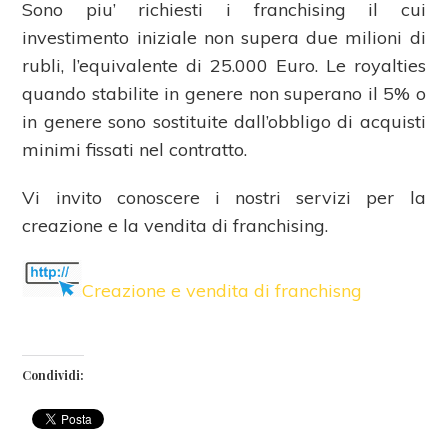
Sono piu’ richiesti i franchising il cui
investimento iniziale non supera due milioni di
rubli, l’equivalente di 25.000 Euro. Le royalties
quando stabilite in genere non superano il 5% o
in genere sono sostituite dall’obbligo di acquisti
minimi fissati nel contratto.
Vi invito conoscere i nostri servizi per la
creazione e la vendita di franchising.
Creazione e vendita di franchisng
Condividi: