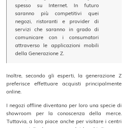
spesso su Internet. In futuro
saranno più competitivi quei
negozi, ristoranti e provider di
servizi che saranno in grado di
comunicare con i consumatori
attraverso le applicazioni mobili
della Generazione Z.
Inoltre, secondo gli esperti, la generazione Z
preferisce effettuare acquisti principalmente
online.
I negozi offline diventano per loro una specie di
showroom per la conoscenza della merce.
Tuttavia, a loro piace anche per visitare i centri