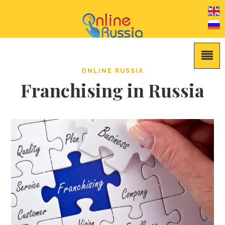
ONLINE RUSSIA
Franchising in Russia