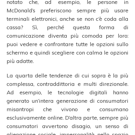
notato che, ad esempio, le persone in
McDonald’s preferiscono sempre più usare
terminali elettronici, anche se non c’è coda alla
cassa? Sì, perché questa forma di
comunicazione diventa più comoda per loro:
puoi vedere e confrontare tutte le opzioni sullo
schermo e quindi scegliere con calma le opzioni
più adatte.
La quarta delle tendenze di cui sopra è la più
complessa, contraddittoria e multi direzionale.
Ad esempio, le tecnologie digitali hanno
generato un’intera generazione di consumatori
misantropi che vivono e consumano
esclusivamente online. D’altra parte, sempre più
consumatori avvertono disagio, un senso di
alienazione sociale, impersonalità nello spazio