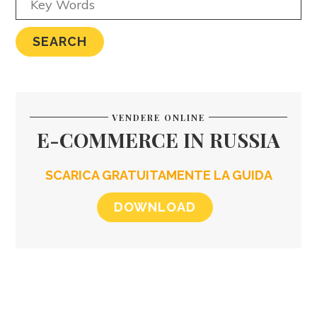
VENDERE ONLINE
E-COMMERCE IN RUSSIA
SCARICA GRATUITAMENTE LA GUIDA
DOWNLOAD