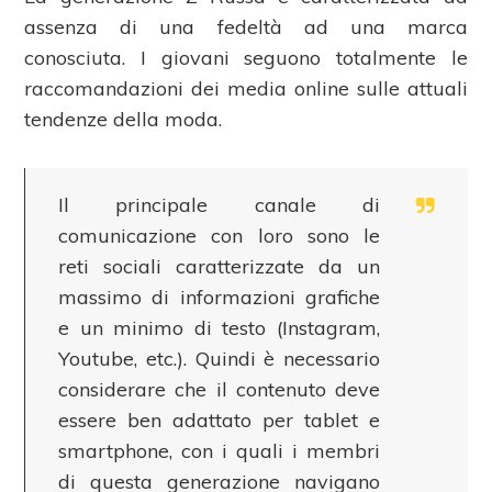
assenza di una fedeltà ad una marca
conosciuta. I giovani seguono totalmente le
raccomandazioni dei media online sulle attuali
tendenze della moda.
Il principale canale di
comunicazione con loro sono le
reti sociali caratterizzate da un
massimo di informazioni grafiche
e un minimo di testo (Instagram,
Youtube, etc.). Quindi è necessario
considerare che il contenuto deve
essere ben adattato per tablet e
smartphone, con i quali i membri
di questa generazione navigano