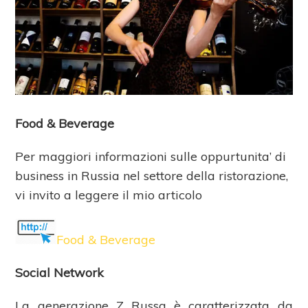
Food & Beverage
Per maggiori informazioni sulle oppurtunita’ di
business in Russia nel settore della ristorazione,
vi invito a leggere il mio articolo
Food & Beverage
Social Network
La generazione Z Russa è caratterizzata da